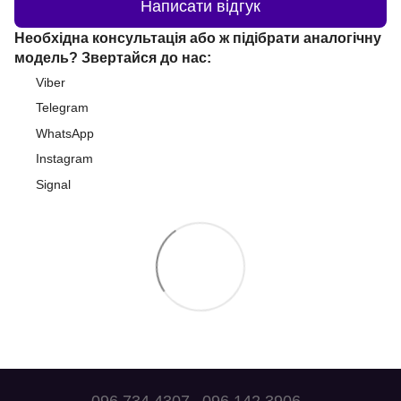
Написати відгук
Необхідна консультація або ж підібрати аналогічну
модель? Звертайся до нас:
Viber
Telegram
WhatsApp
Instagram
Signal