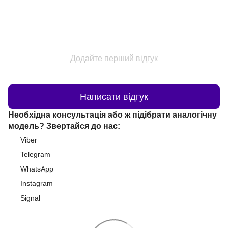
Додайте перший відгук
Написати відгук
Необхідна консультація або ж підібрати аналогічну
модель? Звертайся до нас:
Viber
Telegram
WhatsApp
Instagram
Signal