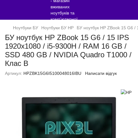
Ноутбуки БУ
Ноутбуки БУ HP
БУ ноутбук HP ZBook 15 G6 / 
БУ ноутбук HP ZBook 15 G6 / 15 IPS
1920x1080 / i5-9300H / RAM 16 GB /
SSD 480 GB / NVIDIA Quadro T1000 /
Клас B
Артикул:
HPZBK15G6I5100048016IBU
Написати відгук