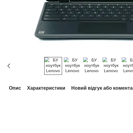
Опис
Характеристики
Новий відгук або комент