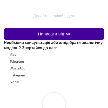
Додайте перший відгук
Написати відгук
Необхідна консультація або ж підібрати аналогічну
модель? Звертайся до нас:
Viber
Telegram
WhatsApp
Instagram
Signal