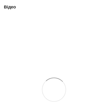
Відео