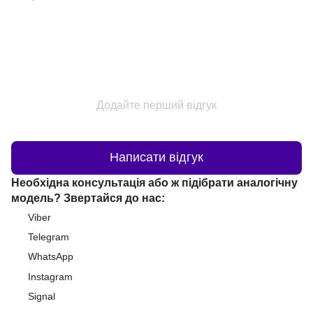
Додайте перший відгук
Написати відгук
Необхідна консультація або ж підібрати аналогічну
модель? Звертайся до нас:
Viber
Telegram
WhatsApp
Instagram
Signal