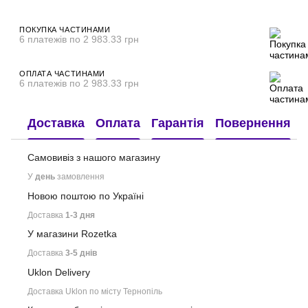
ПОКУПКА ЧАСТИНАМИ
6 платежів по 2 983.33 грн
ОПЛАТА ЧАСТИНАМИ
6 платежів по 2 983.33 грн
Доставка
Оплата
Гарантія
Повернення
Самовивіз з нашого
магазину
У
день
замовлення
Новою поштою по Україні
Доставка
1-3 дня
У магазини Rozetka
Доставка
3-5 днів
Uklon Delivery
Доставка Uklon по місту Тернопіль