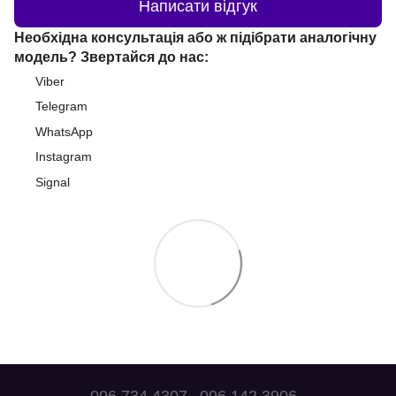
Написати відгук
Необхідна консультація або ж підібрати аналогічну
модель? Звертайся до нас:
Viber
Telegram
WhatsApp
Instagram
Signal