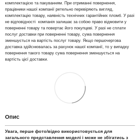
комплектацією та пакуванням. При отриманні повернення,
працівники нашої компанії ретельно перевіряють вигляд,
комплектацію товару, наявність технічних гарантійних пломб. У разі
не відповідності компанія залишає за собою право відмовити у
поверненні товару та повертає його покупцеві. У разі не сплати
послуг доставки при поверненні товару, сума повернення
зменшується на вартість послуг товару. Якщо першочергова
доставка здійснювалась за рахунок нашої компанії, то у випадку
повернення такого товару сума повернення зменшується на
вартість цієї доставки.
Опис
Увага, перше фото/відео використовується для
загального представлення моделі і може не збігатись з