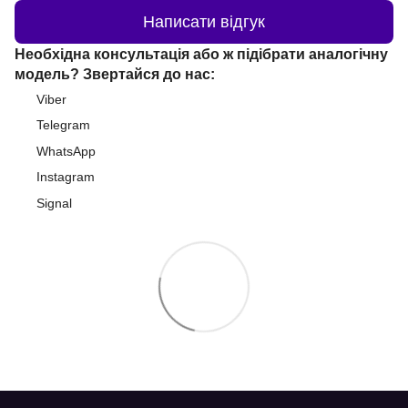
Написати відгук
Необхідна консультація або ж підібрати аналогічну
модель? Звертайся до нас:
Viber
Telegram
WhatsApp
Instagram
Signal