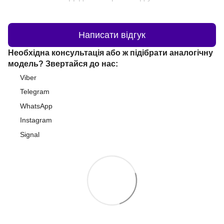
Написати відгук
Необхідна консультація або ж підібрати аналогічну
модель? Звертайся до нас:
Viber
Telegram
WhatsApp
Instagram
Signal