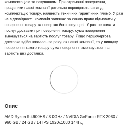
комплектацією та пакуванням. При отриманні повернення,
працівники нашої компанії ретельно перевіряють вигляд,
комплектацію товару, наявність технічних гарантійних пломб. У разі
не відповідності компанія залишає за собою право відмовити у
поверненні товару та повертає його покупцеві. У разі не сплати
послуг доставки при поверненні товару, сума повернення
зменшується на вартість послуг товару. Якщо першочергова
доставка здійснювалась за рахунок нашої компанії, то у випадку
повернення такого товару сума повернення зменшується на
вартість цієї доставки.
Опис
AMD Ryzen 9 4900HS / 3.0GHz / NVIDIA GeForce RTX 2060 /
960 GB / 24 GB / 14 IPS 1920x1080 144Гц