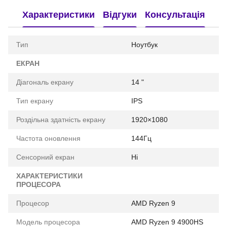
Характеристики
Відгуки
Консультація
Тип
Ноутбук
ЕКРАН
Діагональ екрану
14 "
Тип екрану
IPS
Роздільна здатність екрану
1920×1080
Частота оновлення
144Гц
Сенсорний екран
Ні
ХАРАКТЕРИСТИКИ
ПРОЦЕСОРА
Процесор
AMD Ryzen 9
Модель процесора
AMD Ryzen 9 4900HS