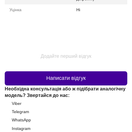
Уцінка
Ні
Додайте перший відгук
Написати відгук
Необхідна консультація або ж підібрати аналогічну
модель? Звертайся до нас:
Viber
Telegram
WhatsApp
Instagram