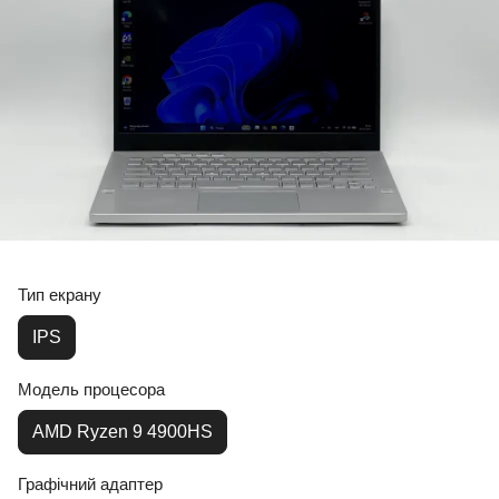
Тип екрану
IPS
Модель процесора
AMD Ryzen 9 4900HS
Графічний адаптер