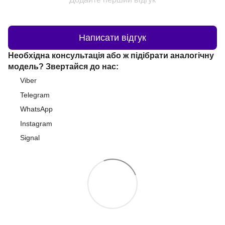
Написати відгук
Необхідна консультація або ж підібрати аналогічну
модель? Звертайся до нас:
Viber
Telegram
WhatsApp
Instagram
Signal