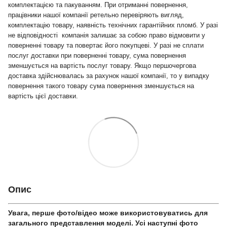
комплектацією та пакуванням. При отриманні повернення,
працівники нашої компанії ретельно перевіряють вигляд,
комплектацію товару, наявність технічних гарантійних пломб. У разі
не відповідності компанія залишає за собою право відмовити у
поверненні товару та повертає його покупцеві. У разі не сплати
послуг доставки при поверненні товару, сума повернення
зменшується на вартість послуг товару. Якщо першочергова
доставка здійснювалась за рахунок нашої компанії, то у випадку
повернення такого товару сума повернення зменшується на
вартість цієї доставки.
Опис
Увага, перше фото/відео може використовуватись для
загального представлення моделі. Усі наступні фото