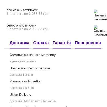
ПОКУПКА ЧАСТИНАМИ
6 платежів по 2 083.33 грн
ОПЛАТА ЧАСТИНАМИ
6 платежів по 2 083.33 грн
Доставка
Оплата
Гарантія
Повернення
Самовивіз з нашого
магазину
У
день
замовлення
Новою поштою по Україні
Доставка
1-3 дня
У магазини Rozetka
Доставка
3-5 днів
Uklon Delivery
Доставка Uklon по місту Тернопіль