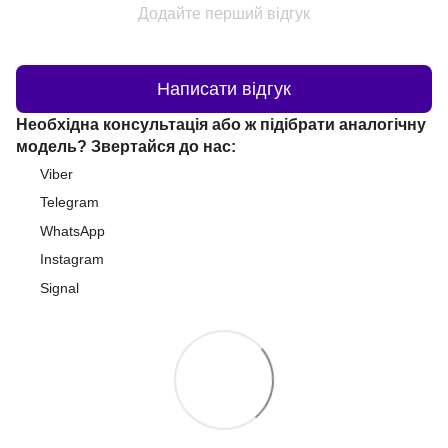
Додайте перший відгук
Написати відгук
Необхідна консультація або ж підібрати аналогічну
модель? Звертайся до нас:
Viber
Telegram
WhatsApp
Instagram
Signal