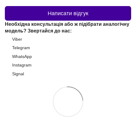
Написати відгук
Необхідна консультація або ж підібрати аналогічну
модель? Звертайся до нас:
Viber
Telegram
WhatsApp
Instagram
Signal