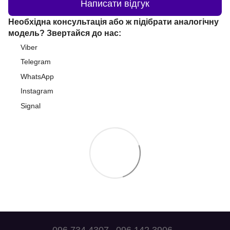
Написати відгук
Необхідна консультація або ж підібрати аналогічну
модель? Звертайся до нас:
Viber
Telegram
WhatsApp
Instagram
Signal