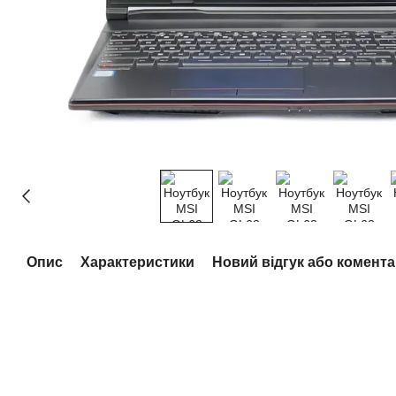
Опис
Характеристики
Новий відгук або комент