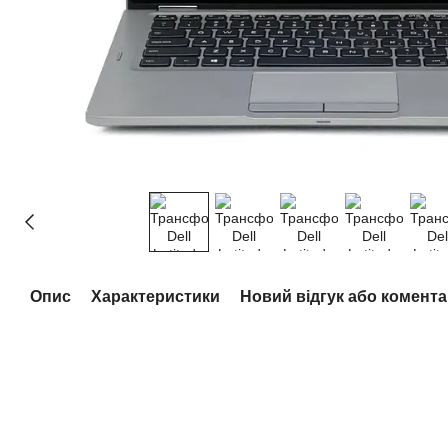
Опис
Характеристики
Новий відгук або комент