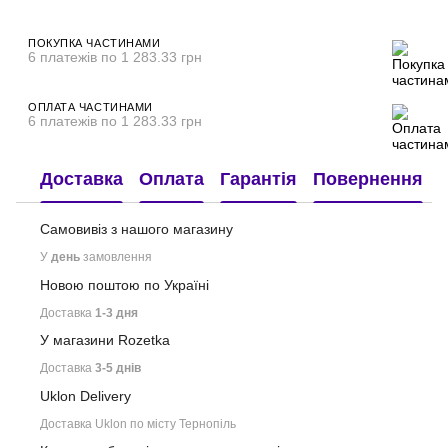
ПОКУПКА ЧАСТИНАМИ
6 платежів по 1 283.33 грн
ОПЛАТА ЧАСТИНАМИ
6 платежів по 1 283.33 грн
Доставка
Оплата
Гарантія
Повернення
Самовивіз з нашого
магазину
У
день
замовлення
Новою поштою по Україні
Доставка
1-3 дня
У магазини Rozetka
Доставка
3-5 днів
Uklon Delivery
Доставка Uklon по місту Тернопіль