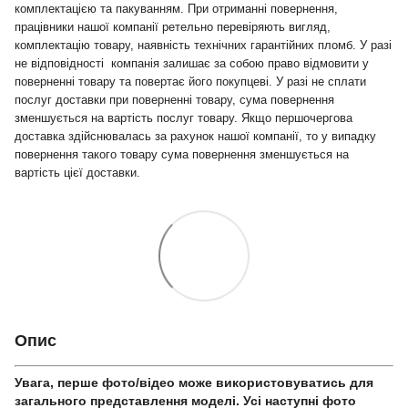
комплектацією та пакуванням. При отриманні повернення,
працівники нашої компанії ретельно перевіряють вигляд,
комплектацію товару, наявність технічних гарантійних пломб. У разі
не відповідності компанія залишає за собою право відмовити у
поверненні товару та повертає його покупцеві. У разі не сплати
послуг доставки при поверненні товару, сума повернення
зменшується на вартість послуг товару. Якщо першочергова
доставка здійснювалась за рахунок нашої компанії, то у випадку
повернення такого товару сума повернення зменшується на
вартість цієї доставки.
Опис
Увага, перше фото/відео може використовуватись для
загального представлення моделі. Усі наступні фото