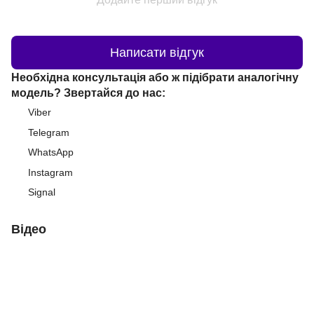
Написати відгук
Необхідна консультація або ж підібрати аналогічну
модель? Звертайся до нас:
Viber
Telegram
WhatsApp
Instagram
Signal
Відео