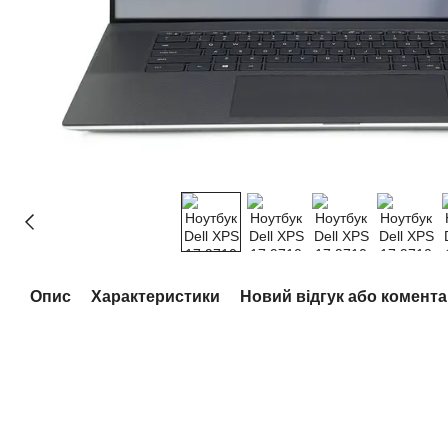
Опис
Характеристики
Новий відгук або комент