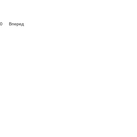
0
Вперед